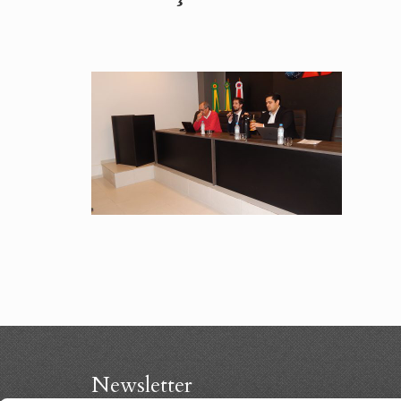
Newsletter