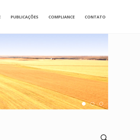
E
PUBLICAÇÕES
COMPLIANCE
CONTATO