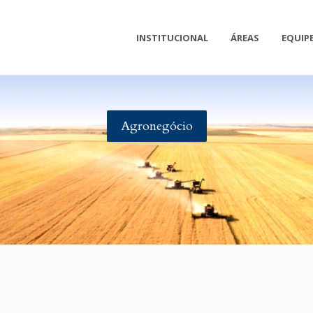
INSTITUCIONAL
ÁREAS
EQUIP
Agronegócio