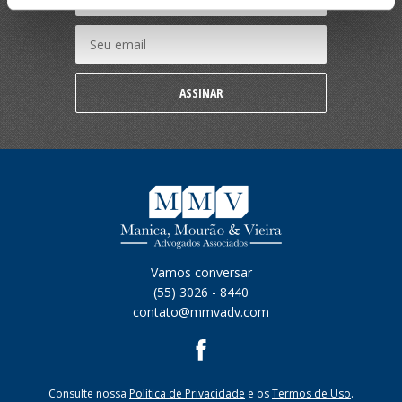
ASSINAR
Vamos conversar
(55) 3026 - 8440
contato@mmvadv.com
Consulte nossa
Política de Privacidade
e os
Termos de Uso
.